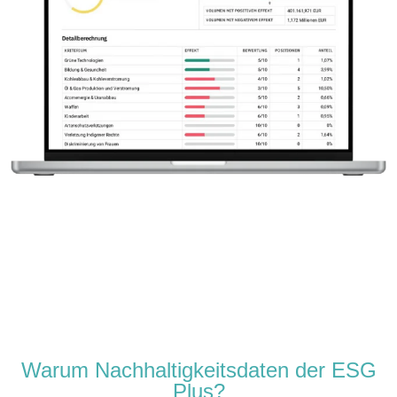
Warum Nachhaltigkeitsdaten der ESG
Plus?