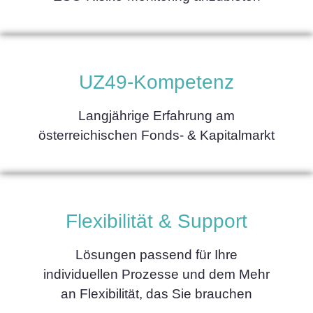
UZ49-Kompetenz
Langjährige Erfahrung am
österreichischen Fonds- & Kapitalmarkt
Flexibilität & Support
Lösungen passend für Ihre
individuellen Prozesse und dem Mehr
an Flexibilität, das Sie brauchen