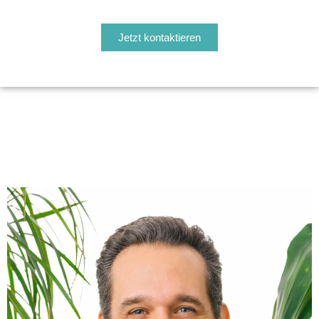
Hier klicken
Jetzt kontaktieren