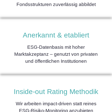
Fondsstrukturen zuverlässig abbildet
Anerkannt & etabliert
ESG-Datenbasis mit hoher
Marktakzeptanz – genutzt von privaten
und öffentlichen Institutionen
Inside-out Rating Methodik
Wir arbeiten impact-driven statt reines
ESG-Risiko-Monitoring anzubieten