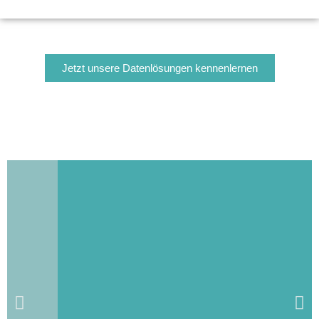
Jetzt unsere Datenlösungen kennenlernen