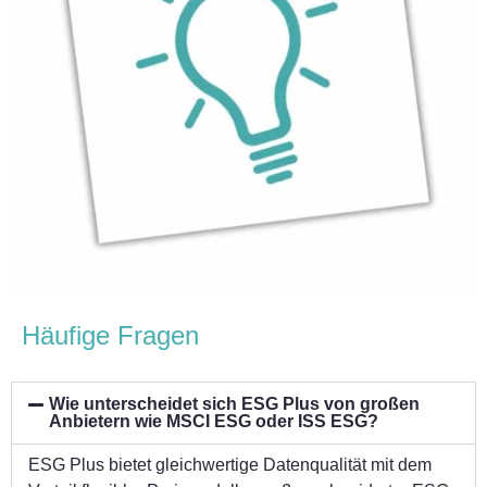
Häufige Fragen
Wie unterscheidet sich ESG Plus von großen
Anbietern wie MSCI ESG oder ISS ESG?
ESG Plus bietet gleichwertige Datenqualität mit dem