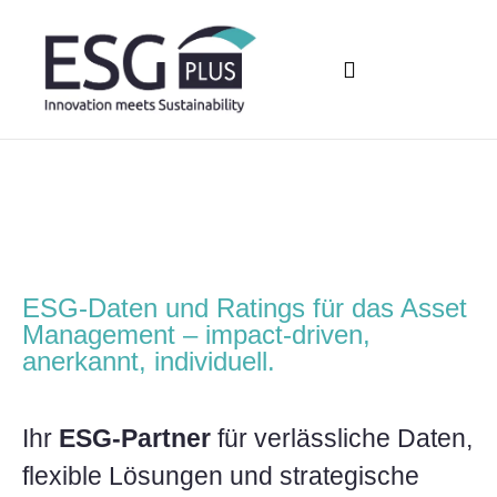
ESG-Daten und Ratings für das Asset
Management – impact-driven,
anerkannt, individuell.
Ihr
ESG-Partner
für verlässliche Daten,
flexible Lösungen und strategische