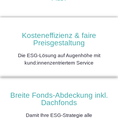
Kosteneffizienz & faire
Preisgestaltung
Die ESG-Lösung auf Augenhöhe mit
kund:innenzentriertem Service
Breite Fonds-Abdeckung inkl.
Dachfonds
Damit Ihre ESG-Strategie alle