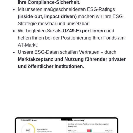
Ihre Compliance-Sicherheit
.
Mit unseren maßgeschneiderten ESG-Ratings
(inside-out, impact-driven)
machen wir Ihre ESG-
Strategie messbar und umsetzbar.
Wir begleiten Sie als
UZ49-Expert:innen
und
helfen Ihnen bei der Positionierung Ihrer Fonds am
AT-Markt.
Unsere ESG-Daten schaffen Vertrauen – durch
Marktakzeptanz und Nutzung führender privater
und öffentlicher Institutionen.