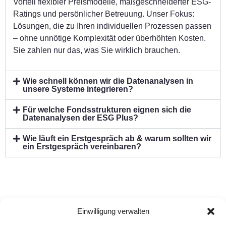
Vorteil flexibler Preismodelle, maßgeschneiderter ESG-
Ratings und persönlicher Betreuung. Unser Fokus:
Lösungen, die zu Ihren individuellen Prozessen passen
– ohne unnötige Komplexität oder überhöhten Kosten.
Sie zahlen nur das, was Sie wirklich brauchen.
Wie schnell können wir die Datenanalysen in
unsere Systeme integrieren?
Für welche Fondsstrukturen eignen sich die
Datenanalysen der ESG Plus?
Wie läuft ein Erstgespräch ab & warum sollten wir
ein Erstgespräch vereinbaren?
Einwilligung verwalten