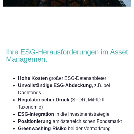
Ihre ESG-Herausforderungen im Asset
Management
Hohe Kosten
großer ESG-Datenanbieter
Unvollständige ESG-Abdeckung
, z.B. bei
Dachfonds
Regulatorischer Druck
(SFDR, MiFID II,
Taxonomie)
ESG-Integration
in die Investmentstrategie
Positionierung
am österreichischen Fondsmarkt
Greenwashing-Risiko
bei der Vermarktung