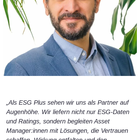
„Als ESG Plus sehen wir uns als Partner auf
Augenhöhe. Wir liefern nicht nur ESG-Daten
und Ratings, sondern begleiten Asset
Manager:innen mit Lösungen, die Vertrauen