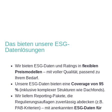
Das bieten unsere ESG-
Datenlösungen
Wir bieten ESG-Daten und Ratings in
flexiblen
Preismodellen
– mit voller Qualität, passend zu
Ihrem Bedarf.
Unsere ESG-Daten bieten eine
Coverage von 95
%
(inklusive komplexer Strukturen wie Dachfonds).
Wir liefern Reporting-Pakete, die
Regulierungsauflagen zuverlässig abdecken (z.B.
PAB-Kriterien) – mit anerkannten
ESG-Daten für