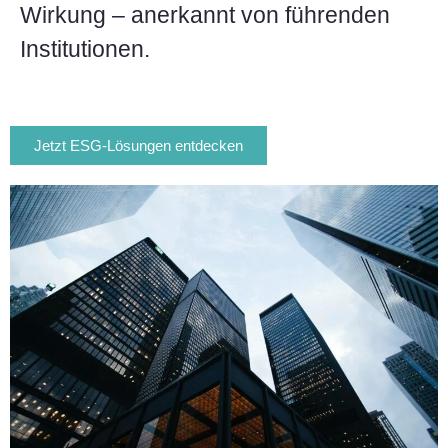
Wirkung – anerkannt von führenden
Institutionen.
Jetzt ESG-Lösungen entdecken