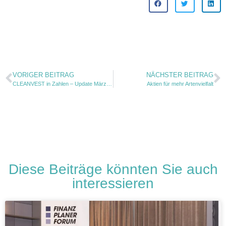
VORIGER BEITRAG
NÄCHSTER BEITRAG
CLEANVEST in Zahlen – Update März 2024
Aktien für mehr Artenvielfalt
Diese Beiträge könnten Sie auch
interessieren