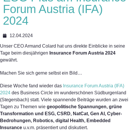
Forum Austria (IFA)
2024
12.04.2024
Unser CEO Armand Colard hat uns direkte Einblicke in seine
Tage beim diesjährigen
Insurance Forum Austria 2024
gewährt.
Machen Sie sich gerne selbst ein Bild…
Diese Woche fand wieder das
Insurance Forum Austria (IFA)
2024
des Business Circle im wunderschönen Südburgenland
(Stegersbach) statt. Viele spannende Beiträge wurden an zwei
Tagen zu Themen wie
geopolitische Spannungen, grüne
Transformation und ESG, CSRD, NatCat, Gen AI, Cyber-
Bedrohungen, Robotics, digital Health, Embedded
Insurance
u.v.m. präsentiert und diskutiert.