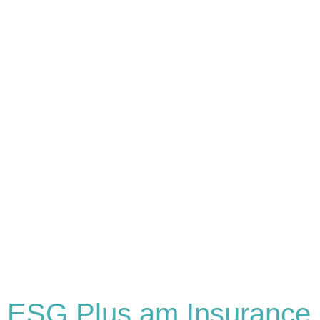
ESG Plus am Insurance