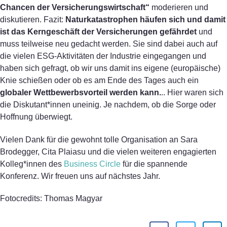
Chancen der Versicherungswirtschaft“
moderieren und
diskutieren. Fazit:
Naturkatastrophen häufen sich und damit
ist das Kerngeschäft der Versicherungen gefährdet
und
muss teilweise neu gedacht werden. Sie sind dabei auch auf
die vielen ESG-Aktivitäten der Industrie eingegangen und
haben sich gefragt, ob wir uns damit ins eigene (europäische)
Knie schießen oder ob es am Ende des Tages auch ein
globaler Wettbewerbsvorteil werden kann.
.. Hier waren sich
die Diskutant*innen uneinig. Je nachdem, ob die Sorge oder
Hoffnung überwiegt.
Vielen Dank für die gewohnt tolle Organisation an Sara
Brodegger, Cita Plaiasu und die vielen weiteren engagierten
Kolleg*innen des
Business Circle
für die spannende
Konferenz. Wir freuen uns auf nächstes Jahr.
Fotocredits: Thomas Magyar