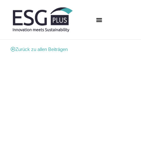
Zurück zu allen Beiträgen