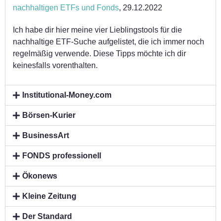
nachhaltigen ETFs und Fonds
, 29.12.2022
Ich habe dir hier meine vier Lieblingstools für die
nachhaltige ETF-Suche aufgelistet, die ich immer noch
regelmäßig verwende. Diese Tipps möchte ich dir
keinesfalls vorenthalten.
Institutional-Money.com
Börsen-Kurier
BusinessArt
FONDS professionell
Ökonews
Kleine Zeitung
Der Standard