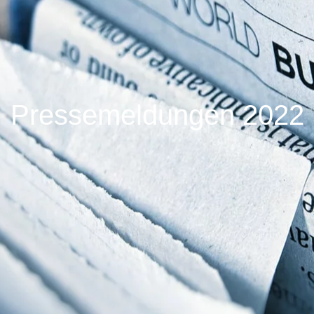
Pressemeldungen 2022