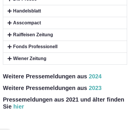
Handelsblatt
Asscompact
Raiffeisen Zeitung
Fonds Professionell
Wiener Zeitung
Weitere Pressemeldungen aus
2024
Weitere Pressemeldungen aus
2023
Pressemeldungen aus 2021 und älter finden
Sie
hier