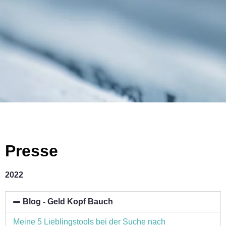
Presse
2022
Blog - Geld Kopf Bauch
Meine 5 Lieblingstools bei der Suche nach