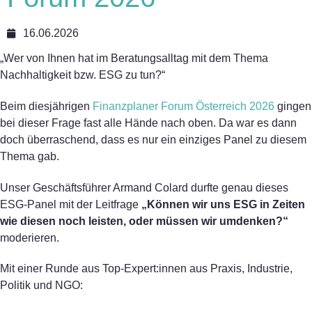
16.06.2026
„Wer von Ihnen hat im Beratungsalltag mit dem Thema
Nachhaltigkeit bzw. ESG zu tun?“
Beim diesjährigen
Finanzplaner Forum Österreich 2026
gingen
bei dieser Frage fast alle Hände nach oben. Da war es dann
doch überraschend, dass es nur ein einziges Panel zu diesem
Thema gab.
Unser Geschäftsführer Armand Colard durfte genau dieses
ESG-Panel mit der Leitfrage
„Können wir uns ESG in Zeiten
wie diesen noch leisten, oder müssen wir umdenken?“
moderieren.
Mit einer Runde aus Top-Expert:innen aus Praxis, Industrie,
Politik und NGO: