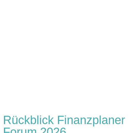
Rückblick Finanzplaner
Forum 2026