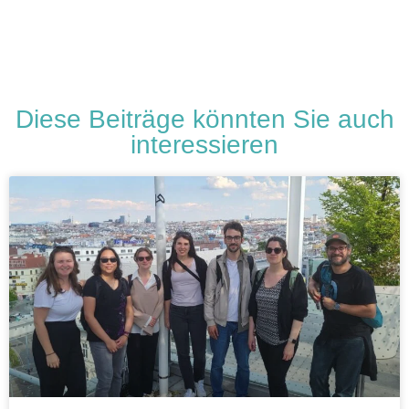
Diese Beiträge könnten Sie auch
interessieren