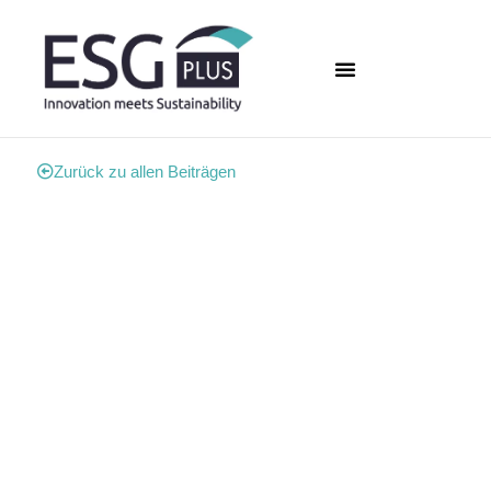
Zurück zu allen Beiträgen