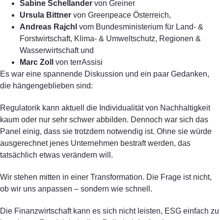
Sabine Schellander
von Greiner
Ursula Bittner
von Greenpeace Österreich,
Andreas Rajchl
vom Bundesministerium für Land- &
Forstwirtschaft, Klima- & Umweltschutz, Regionen &
Wasserwirtschaft und
Marc Zoll
von terrAssisi
Es war eine spannende Diskussion und ein paar Gedanken,
die hängengeblieben sind:
Regulatorik kann aktuell die Individualität von Nachhaltigkeit
kaum oder nur sehr schwer abbilden. Dennoch war sich das
Panel einig, dass sie trotzdem notwendig ist. Ohne sie würde
ausgerechnet jenes Unternehmen bestraft werden, das
tatsächlich etwas verändern will.
Wir stehen mitten in einer Transformation. Die Frage ist nicht,
ob wir uns anpassen – sondern wie schnell.
Die Finanzwirtschaft kann es sich nicht leisten, ESG einfach zu