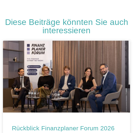
Diese Beiträge könnten Sie auch
interessieren
Rückblick Finanzplaner Forum 2026