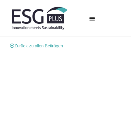
Zurück zu allen Beiträgen