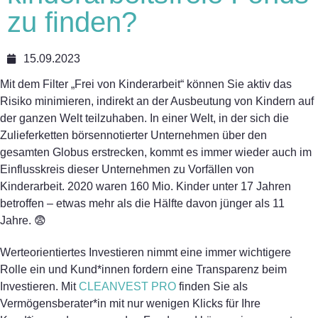
zu finden?
15.09.2023
Mit dem Filter „Frei von Kinderarbeit“ können Sie aktiv das
Risiko minimieren, indirekt an der Ausbeutung von Kindern auf
der ganzen Welt teilzuhaben. In einer Welt, in der sich die
Zulieferketten börsennotierter Unternehmen über den
gesamten Globus erstrecken, kommt es immer wieder auch im
Einflusskreis dieser Unternehmen zu Vorfällen von
Kinderarbeit. 2020 waren 160 Mio. Kinder unter 17 Jahren
betroffen – etwas mehr als die Hälfte davon jünger als 11
Jahre. 😨
Werteorientiertes Investieren nimmt eine immer wichtigere
Rolle ein und Kund*innen fordern eine Transparenz beim
Investieren. Mit
CLEANVEST PRO
finden Sie als
Vermögensberater*in mit nur wenigen Klicks für Ihre