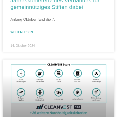
Jahreskonferenz des Verbandes für
gemeinnütziges Stiften dabei
Anfang Oktober fand die 7.
WEITERLESEN ...
14. Oktober 2024