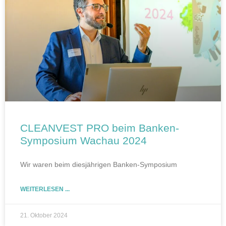
CLEANVEST PRO beim Banken-
Symposium Wachau 2024
Wir waren beim diesjährigen Banken-Symposium
WEITERLESEN ...
21. Oktober 2024