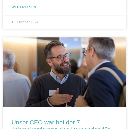
WEITERLESEN ...
15. Oktober 2024
Unser CEO war bei der 7.