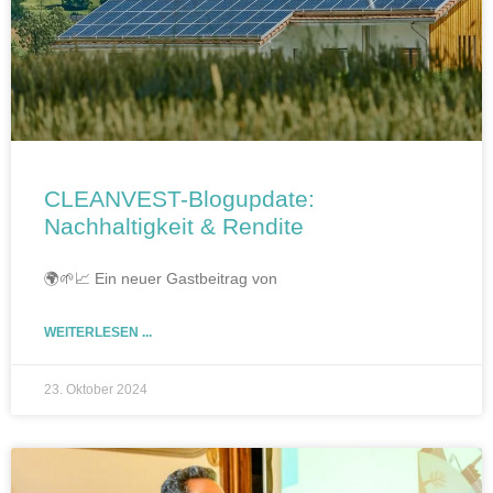
CLEANVEST-Blogupdate:
Nachhaltigkeit & Rendite
🌍🌱📈 Ein neuer Gastbeitrag von
WEITERLESEN ...
23. Oktober 2024