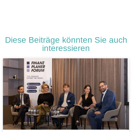
Diese Beiträge könnten Sie auch
interessieren