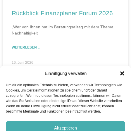
Rückblick Finanzplaner Forum 2026
„Wer von Ihnen hat im Beratungsalltag mit dem Thema
Nachhaltigkeit
WEITERLESEN ...
16. Juni 2026
Einwilligung verwalten
Um dir ein optimales Erlebnis zu bieten, verwenden wir Technologien wie
Cookies, um Geräteinformationen zu speichern und/oder darauf
zuzugreifen. Wenn du diesen Technologien zustimmst, können wir Daten
wie das Surfverhalten oder eindeutige IDs auf dieser Website verarbeiten.
Wenn du deine Einwillligung nicht erteilst oder zurückziehst, können
bestimmte Merkmale und Funktionen beeinträchtigt werden.
Akzeptieren