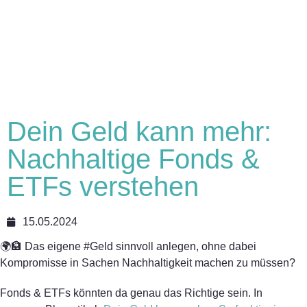
Dein Geld kann mehr:
Nachhaltige Fonds &
ETFs verstehen
15.05.2024
🌍🏦 Das eigene
#
Geld sinnvoll anlegen, ohne dabei
Kompromisse in Sachen Nachhaltigkeit machen zu müssen?
Fonds & ETFs könnten da genau das Richtige sein. In