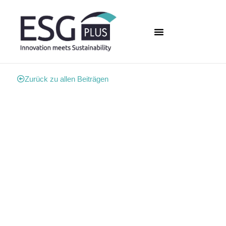
Zurück zu allen Beiträgen