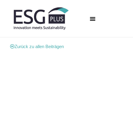
Zurück zu allen Beiträgen