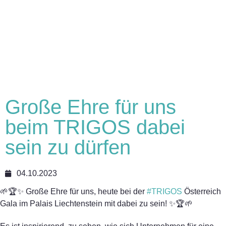
Große Ehre für uns
beim TRIGOS dabei
sein zu dürfen
04.10.2023
🌱🏆✨ Große Ehre für uns, heute bei der
#TRIGOS
Österreich
Gala im Palais Liechtenstein mit dabei zu sein! ✨🏆🌱