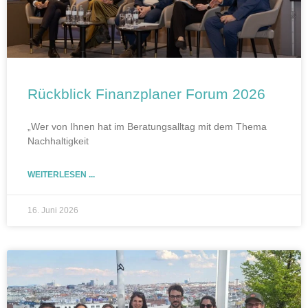
Rückblick Finanzplaner Forum 2026
„Wer von Ihnen hat im Beratungsalltag mit dem Thema
Nachhaltigkeit
WEITERLESEN ...
16. Juni 2026