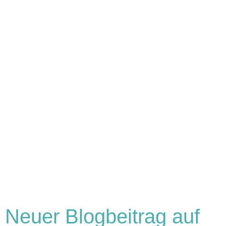
Neuer Blogbeitrag auf