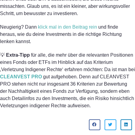
missachten. Glaub uns, es ist ein kleiner, aber wirkungsvoller
Schritt, um bewusster zu investieren.
Neugierig? Dann
klick mal in den Beitrag rein
und finde
heraus, wie du deine Investments in die richtige Richtung
lenken kannst.
💡
Extra-Tipp
für alle, die mehr über die relevanten Positionen
eines Fonds oder ETFs im Hinblick auf das Kriterium
‚Verletzung Indigener Rechte‘ erfahren möchten: Da ist man bei
CLEANVEST PRO
gut aufgehoben. Denn auf CLEANVEST
PRO stehen nicht nur insgesamt 36 Kriterien zur Bewertung
der Nachhaltigkeit eines Fonds zur Verfügung, sondern eben
auch Detailinfos zu den Investments, die ein Risiko hinsichtlich
Verletzungen indigener Rechte aufweisen.