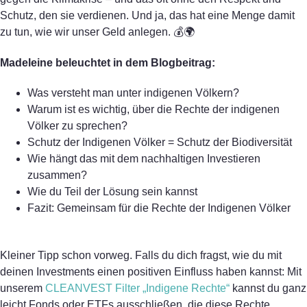
Schutz, den sie verdienen. Und ja, das hat eine Menge damit
zu tun, wie wir unser Geld anlegen. 💰🌍
Madeleine beleuchtet in dem Blogbeitrag:
Was versteht man unter indigenen Völkern?
Warum ist es wichtig, über die Rechte der indigenen
Völker zu sprechen?
Schutz der Indigenen Völker = Schutz der Biodiversität
Wie hängt das mit dem nachhaltigen Investieren
zusammen?
Wie du Teil der Lösung sein kannst
Fazit: Gemeinsam für die Rechte der Indigenen Völker
Kleiner Tipp schon vorweg. Falls du dich fragst, wie du mit
deinen Investments einen positiven Einfluss haben kannst: Mit
unserem
CLEANVEST Filter „Indigene Rechte“
kannst du ganz
leicht Fonds oder ETFs ausschließen, die diese Rechte