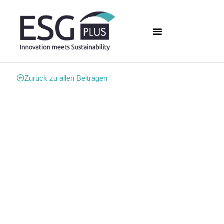
Zurück zu allen Beiträgen