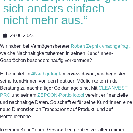
sich anders einfach
nicht mehr aus.“
29.06.2023
Wir haben bei Vermögensberater
Robert Zepnik
#nachgefragt
,
welche Nachhaltigkeitsthemen in seinen Kund*innen-
Gesprächen besonders häufig vorkommen?
Er berichtet im
#Nachgefragt
-Interview davon, wie begeistert
seine Kund*innen von den heutigen Möglichkeiten in der
Beratung zu nachhaltiger Geldanlage sind. Mit
CLEANVEST
PRO
und seinem
ZEPCON-Portfoliotool
vereint er finanzielle
und nachhaltige Daten. So schafft er für seine Kund*innen eine
neue Dimension an Transparenz auf Produkt- und auf
Portfolioebene.
In seinen Kund*innen-Gesprächen geht es vor allem immer