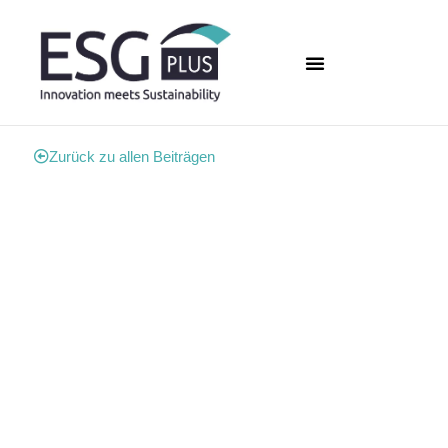
Zurück zu allen Beiträgen