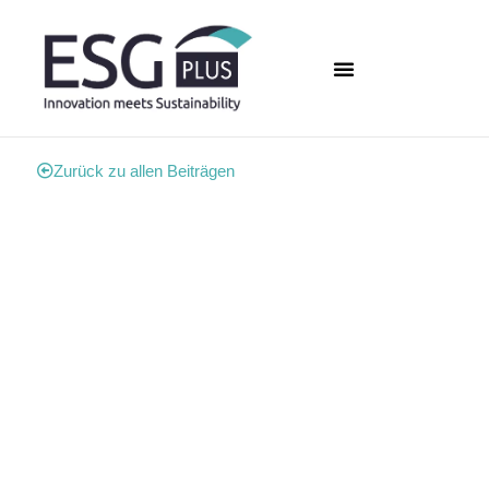
Zurück zu allen Beiträgen