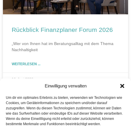
Rückblick Finanzplaner Forum 2026
„Wer von Ihnen hat im Beratungsalltag mit dem Thema
Nachhaltigkeit
WEITERLESEN ...
16. Juni 2026
Einwilligung verwalten
Um dir ein optimales Erlebnis zu bieten, verwenden wir Technologien wie
Cookies, um Geräteinformationen zu speichern und/oder darauf
zuzugreifen. Wenn du diesen Technologien zustimmst, können wir Daten
wie das Surfverhalten oder eindeutige IDs auf dieser Website verarbeiten.
Wenn du deine Einwillligung nicht erteilst oder zurückziehst, können
bestimmte Merkmale und Funktionen beeinträchtigt werden.